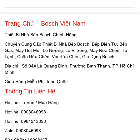
Trang Chủ – Bosch Việt Nam
Thiết Bị Nhà Bếp Bosch Chính Hãng
Chuyên Cung Cấp Thiết Bị Nhà Bếp Bosch, Bếp Điện Từ, Bếp
Gas, Máy Hút Mùi, Lò Nướng, Lò Vi Sóng, Máy Rửa Chén, Tủ
Lạnh, Chậu Rửa Chén, Vòi Rửa Chén, Gia Dụng Bosch
Địa chỉ : Số 94A Lê Quang Định, Phường Bình Thạnh, TP. Hồ Chí
Minh.
Giao Hàng Miễn Phí Toàn Quốc.
Thông Tin Liên Hệ
Hotline Tư Vấn / Mua Hàng
Hotline: 0903046098
Hotline: 0984943898
Zalo: 0903046098