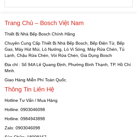
Trang Chủ – Bosch Việt Nam
Thiết Bị Nhà Bếp Bosch Chính Hãng
Chuyên Cung Cấp Thiết Bị Nhà Bếp Bosch, Bếp Điện Từ, Bếp
Gas, Máy Hút Mùi, Lò Nướng, Lò Vi Sóng, Máy Rửa Chén, Tủ
Lạnh, Chậu Rửa Chén, Vòi Rửa Chén, Gia Dụng Bosch
Địa chỉ : Số 94A Lê Quang Định, Phường Bình Thạnh, TP. Hồ Chí
Minh.
Giao Hàng Miễn Phí Toàn Quốc.
Thông Tin Liên Hệ
Hotline Tư Vấn / Mua Hàng
Hotline: 0903046098
Hotline: 0984943898
Zalo: 0903046098