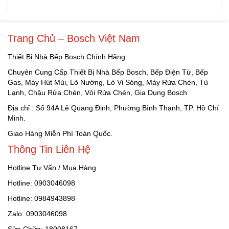
Trang Chủ – Bosch Việt Nam
Thiết Bị Nhà Bếp Bosch Chính Hãng
Chuyên Cung Cấp Thiết Bị Nhà Bếp Bosch, Bếp Điện Từ, Bếp
Gas, Máy Hút Mùi, Lò Nướng, Lò Vi Sóng, Máy Rửa Chén, Tủ
Lạnh, Chậu Rửa Chén, Vòi Rửa Chén, Gia Dụng Bosch
Địa chỉ : Số 94A Lê Quang Định, Phường Bình Thạnh, TP. Hồ Chí
Minh.
Giao Hàng Miễn Phí Toàn Quốc.
Thông Tin Liên Hệ
Hotline Tư Vấn / Mua Hàng
Hotline: 0903046098
Hotline: 0984943898
Zalo: 0903046098