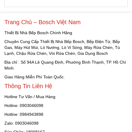
Trang Chủ – Bosch Việt Nam
Thiết Bị Nhà Bếp Bosch Chính Hãng
Chuyên Cung Cấp Thiết Bị Nhà Bếp Bosch, Bếp Điện Từ, Bếp
Gas, Máy Hút Mùi, Lò Nướng, Lò Vi Sóng, Máy Rửa Chén, Tủ
Lạnh, Chậu Rửa Chén, Vòi Rửa Chén, Gia Dụng Bosch
Địa chỉ : Số 94A Lê Quang Định, Phường Bình Thạnh, TP. Hồ Chí
Minh.
Giao Hàng Miễn Phí Toàn Quốc.
Thông Tin Liên Hệ
Hotline Tư Vấn / Mua Hàng
Hotline: 0903046098
Hotline: 0984943898
Zalo: 0903046098