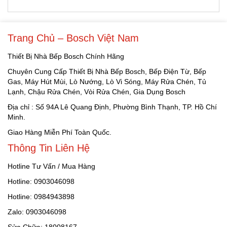
Trang Chủ – Bosch Việt Nam
Thiết Bị Nhà Bếp Bosch Chính Hãng
Chuyên Cung Cấp Thiết Bị Nhà Bếp Bosch, Bếp Điện Từ, Bếp
Gas, Máy Hút Mùi, Lò Nướng, Lò Vi Sóng, Máy Rửa Chén, Tủ
Lạnh, Chậu Rửa Chén, Vòi Rửa Chén, Gia Dụng Bosch
Địa chỉ : Số 94A Lê Quang Định, Phường Bình Thạnh, TP. Hồ Chí
Minh.
Giao Hàng Miễn Phí Toàn Quốc.
Thông Tin Liên Hệ
Hotline Tư Vấn / Mua Hàng
Hotline: 0903046098
Hotline: 0984943898
Zalo: 0903046098