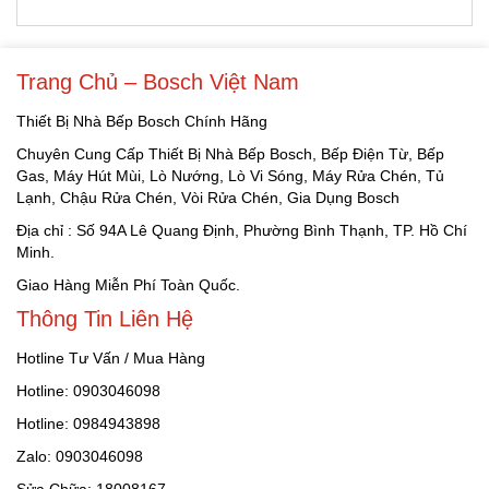
Trang Chủ – Bosch Việt Nam
Thiết Bị Nhà Bếp Bosch Chính Hãng
Chuyên Cung Cấp Thiết Bị Nhà Bếp Bosch, Bếp Điện Từ, Bếp
Gas, Máy Hút Mùi, Lò Nướng, Lò Vi Sóng, Máy Rửa Chén, Tủ
Lạnh, Chậu Rửa Chén, Vòi Rửa Chén, Gia Dụng Bosch
Địa chỉ : Số 94A Lê Quang Định, Phường Bình Thạnh, TP. Hồ Chí
Minh.
Giao Hàng Miễn Phí Toàn Quốc.
Thông Tin Liên Hệ
Hotline Tư Vấn / Mua Hàng
Hotline: 0903046098
Hotline: 0984943898
Zalo: 0903046098