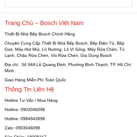
Trang Chủ – Bosch Việt Nam
Thiết Bị Nhà Bếp Bosch Chính Hãng
Chuyên Cung Cấp Thiết Bị Nhà Bếp Bosch, Bếp Điện Từ, Bếp
Gas, Máy Hút Mùi, Lò Nướng, Lò Vi Sóng, Máy Rửa Chén, Tủ
Lạnh, Chậu Rửa Chén, Vòi Rửa Chén, Gia Dụng Bosch
Địa chỉ : Số 94A Lê Quang Định, Phường Bình Thạnh, TP. Hồ Chí
Minh.
Giao Hàng Miễn Phí Toàn Quốc.
Thông Tin Liên Hệ
Hotline Tư Vấn / Mua Hàng
Hotline: 0903046098
Hotline: 0984943898
Zalo: 0903046098