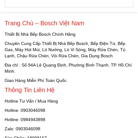
Trang Chủ – Bosch Việt Nam
Thiết Bị Nhà Bếp Bosch Chính Hãng
Chuyên Cung Cấp Thiết Bị Nhà Bếp Bosch, Bếp Điện Từ, Bếp
Gas, Máy Hút Mùi, Lò Nướng, Lò Vi Sóng, Máy Rửa Chén, Tủ
Lạnh, Chậu Rửa Chén, Vòi Rửa Chén, Gia Dụng Bosch
Địa chỉ : Số 94A Lê Quang Định, Phường Bình Thạnh, TP. Hồ Chí
Minh.
Giao Hàng Miễn Phí Toàn Quốc.
Thông Tin Liên Hệ
Hotline Tư Vấn / Mua Hàng
Hotline: 0903046098
Hotline: 0984943898
Zalo: 0903046098