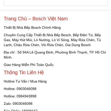
Trang Chủ – Bosch Việt Nam
Thiết Bị Nhà Bếp Bosch Chính Hãng
Chuyên Cung Cấp Thiết Bị Nhà Bếp Bosch, Bếp Điện Từ, Bếp
Gas, Máy Hút Mùi, Lò Nướng, Lò Vi Sóng, Máy Rửa Chén, Tủ
Lạnh, Chậu Rửa Chén, Vòi Rửa Chén, Gia Dụng Bosch
Địa chỉ : Số 94A Lê Quang Định, Phường Bình Thạnh, TP. Hồ Chí
Minh.
Giao Hàng Miễn Phí Toàn Quốc.
Thông Tin Liên Hệ
Hotline Tư Vấn / Mua Hàng
Hotline: 0903046098
Hotline: 0984943898
Zalo: 0903046098