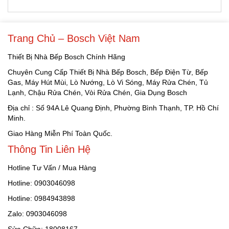
Trang Chủ – Bosch Việt Nam
Thiết Bị Nhà Bếp Bosch Chính Hãng
Chuyên Cung Cấp Thiết Bị Nhà Bếp Bosch, Bếp Điện Từ, Bếp
Gas, Máy Hút Mùi, Lò Nướng, Lò Vi Sóng, Máy Rửa Chén, Tủ
Lạnh, Chậu Rửa Chén, Vòi Rửa Chén, Gia Dụng Bosch
Địa chỉ : Số 94A Lê Quang Định, Phường Bình Thạnh, TP. Hồ Chí
Minh.
Giao Hàng Miễn Phí Toàn Quốc.
Thông Tin Liên Hệ
Hotline Tư Vấn / Mua Hàng
Hotline: 0903046098
Hotline: 0984943898
Zalo: 0903046098