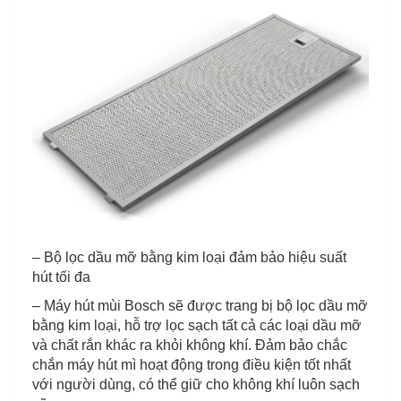
– Bộ lọc dầu mỡ bằng kim loại đảm bảo hiệu suất
hút tối đa
– Máy hút mùi Bosch sẽ được trang bị bộ lọc dầu mỡ
bằng kim loại, hỗ trợ lọc sạch tất cả các loại dầu mỡ
và chất rắn khác ra khỏi không khí. Đảm bảo chắc
chắn máy hút mì hoạt động trong điều kiện tốt nhất
với người dùng, có thể giữ cho không khí luôn sạch