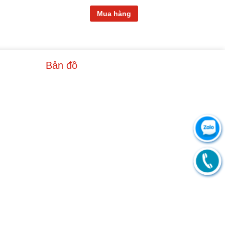
Mua hàng
Bản đồ