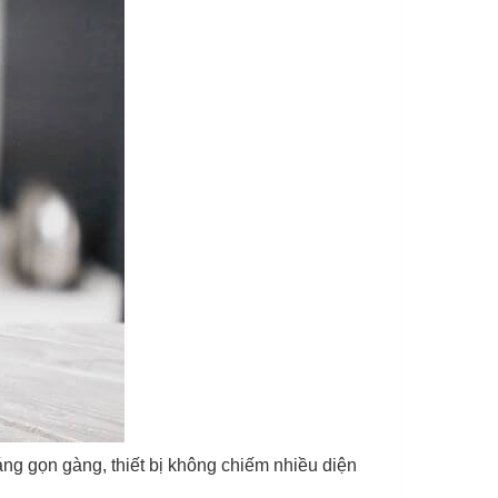
áng gọn gàng, thiết bị không chiếm nhiều diện