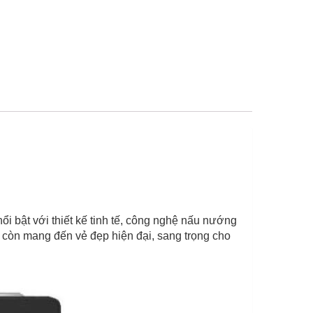
i bật với thiết kế tinh tế, công nghệ nấu nướng
 còn mang đến vẻ đẹp hiện đại, sang trọng cho