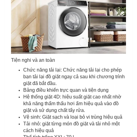
Tiện nghi và an toàn
Chức năng tải lại: Chức năng tải lại cho phép
bạn tải lại đồ giặt ngay cả sau khi chương trình
giặt đã bắt đầu.
Bảng điều khiển trực quan và tiện dụng
Hệ thống giặt 4D: hiệu suất giặt cao nhất nhờ
khả năng thẩm thấu hơi ẩm hiệu quả vào đồ
giặt và sử dụng chất tẩy rửa.
Vệ sinh: Giặt sạch và loại bỏ vi trùng hiệu quả
Tải nhỏ: giặt từng món đồ giặt và tải nhỏ một
cách hiệu quả