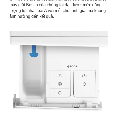
máy giặt Bosch của chúng tôi đạt được mức năng
lượng tốt nhất loại A với mỗi chu trình giặt mà không
ảnh hưởng đến kết quả.