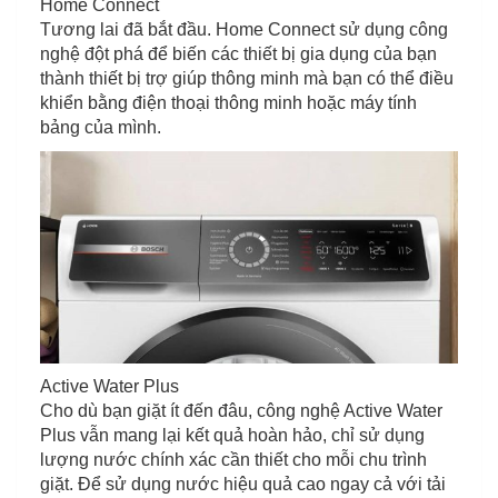
Home Connect
Tương lai đã bắt đầu. Home Connect sử dụng công
nghệ đột phá để biến các thiết bị gia dụng của bạn
thành thiết bị trợ giúp thông minh mà bạn có thể điều
khiển bằng điện thoại thông minh hoặc máy tính
bảng của mình.
Active Water Plus
Cho dù bạn giặt ít đến đâu, công nghệ Active Water
Plus vẫn mang lại kết quả hoàn hảo, chỉ sử dụng
lượng nước chính xác cần thiết cho mỗi chu trình
giặt. Để sử dụng nước hiệu quả cao ngay cả với tải