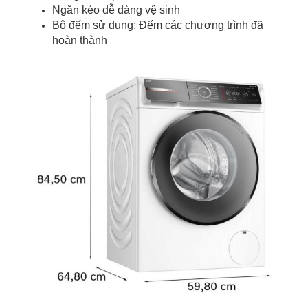
Ngăn kéo dễ dàng vệ sinh
Bộ đếm sử dụng: Đếm các chương trình đã
hoàn thành