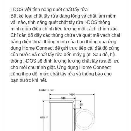
i-DOS với tính năng quét chất tẩy rửa
Bất kể loại chất tẩy rửa dạng lỏng và chất làm mềm
vải nào, tính năng quét chất tẩy rửa i-DOS thông
minh giúp điều chỉnh liều lượng một cách chính xác.
Chỉ cần đổ đầy các thùng chứa và quét mã vạch chai
bằng điện thoại thông minh của bạn thông qua ứng
dụng Home Connect để gửi trực tiếp cài đặt độ cứng
của nước và chất tẩy rửa đến máy giặt. Sau đó, hệ
thống i-DOS sẽ định lượng lượng chất tẩy rửa tối ưu
cho mỗi chu trình giặt. Ứng dụng Home Connect
cũng theo dõi mức chất tẩy rửa và thông báo cho
bạn trước khi hết.