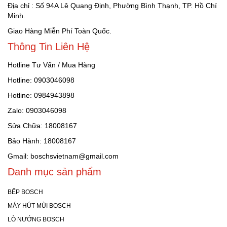
Địa chỉ : Số 94A Lê Quang Định, Phường Bình Thạnh, TP. Hồ Chí
Minh.
Giao Hàng Miễn Phí Toàn Quốc.
Thông Tin Liên Hệ
Hotline Tư Vấn / Mua Hàng
Hotline: 0903046098
Hotline: 0984943898
Zalo: 0903046098
Sửa Chữa: 18008167
Bảo Hành: 18008167
Gmail: boschsvietnam@gmail.com
Danh mục sản phẩm
BẾP BOSCH
MÁY HÚT MÙI BOSCH
LÒ NƯỚNG BOSCH