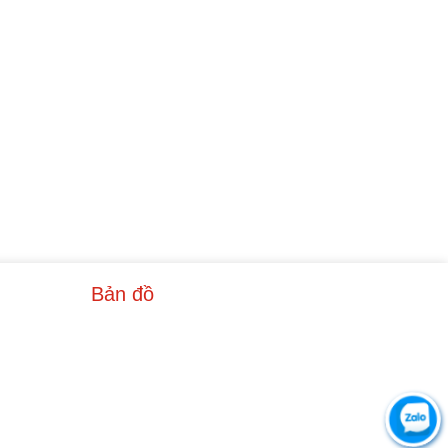
Bản đồ