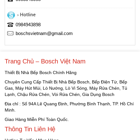
Hotline
0984943898
boschsvietnam@gmail.com
Trang Chủ – Bosch Việt Nam
Thiết Bị Nhà Bếp Bosch Chính Hãng
Chuyên Cung Cấp Thiết Bị Nhà Bếp Bosch, Bếp Điện Từ, Bếp
Gas, Máy Hút Mùi, Lò Nướng, Lò Vi Sóng, Máy Rửa Chén, Tủ
Lạnh, Chậu Rửa Chén, Vòi Rửa Chén, Gia Dụng Bosch
Địa chỉ : Số 94A Lê Quang Định, Phường Bình Thạnh, TP. Hồ Chí
Minh.
Giao Hàng Miễn Phí Toàn Quốc.
Thông Tin Liên Hệ