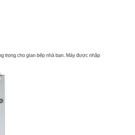
g trọng cho gian bếp nhà bạn. Máy được nhập