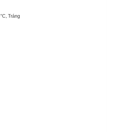
°C, Tráng