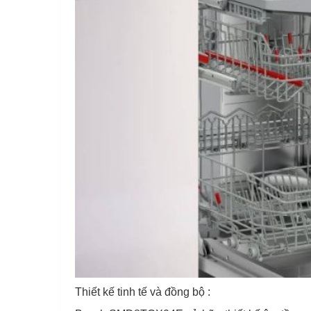
Thiết kế tinh tế và đồng bộ :