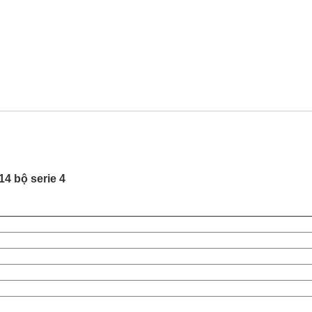
4 bộ serie 4